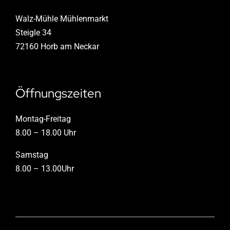
Walz-Mühle Mühlenmarkt
Steigle 34
72160 Horb am Neckar
Öffnungszeiten
Montag-Freitag
8.00 – 18.00 Uhr
Samstag
8.00 – 13.00Uhr