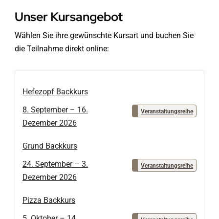
Unser Kursangebot
Wählen Sie ihre gewünschte Kursart und buchen Sie
die Teilnahme direkt online:
Hefezopf Backkurs
8. September – 16.
Veranstaltungsreihe
Dezember 2026
Grund Backkurs
24. September – 3.
Veranstaltungsreihe
Dezember 2026
Pizza Backkurs
5. Oktober – 14.