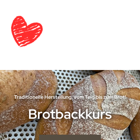
Traditionelle Herstellung, vom Teig bis zum Brot!
Brotbackkurs