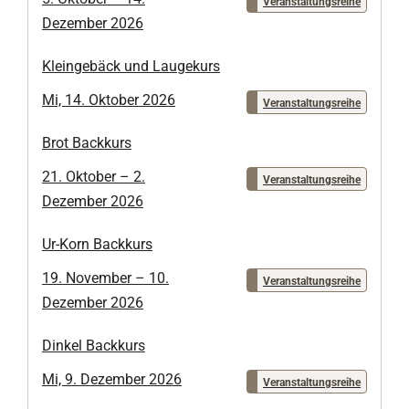
Veranstaltungsreihe
Dezember 2026
Kleingebäck und Laugekurs
Mi, 14. Oktober 2026
Veranstaltungsreihe
Brot Backkurs
21. Oktober – 2.
Veranstaltungsreihe
Dezember 2026
Ur-Korn Backkurs
19. November – 10.
Veranstaltungsreihe
Dezember 2026
Dinkel Backkurs
Mi, 9. Dezember 2026
Veranstaltungsreihe