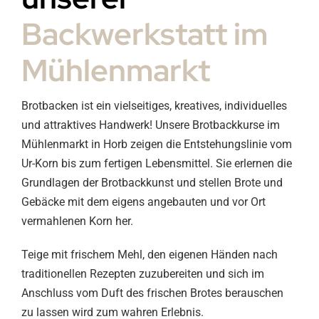
Backwerkstatt im
Mühlenmarkt
Brotbacken ist ein vielseitiges, kreatives, individuelles
und attraktives Handwerk! Unsere Brotbackkurse im
Mühlenmarkt in Horb zeigen die Entstehungslinie vom
Ur-Korn bis zum fertigen Lebensmittel. Sie erlernen die
Grundlagen der Brotbackkunst und stellen Brote und
Gebäcke mit dem eigens angebauten und vor Ort
vermahlenen Korn her.
Teige mit frischem Mehl, den eigenen Händen nach
traditionellen Rezepten zuzubereiten und sich im
Anschluss vom Duft des frischen Brotes berauschen
zu lassen wird zum wahren Erlebnis.