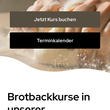
Jetzt Kurs buchen
Terminkalender
Brotbackkurse in
unserer