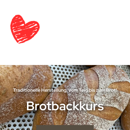
Traditionelle Herstellung, vom Teig bis zum Brot!
Brotbackkurs