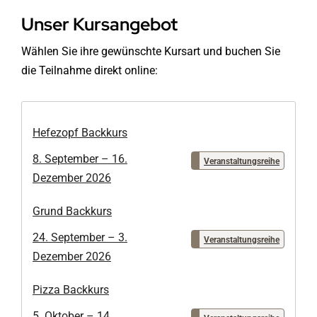
Unser Kursangebot
Wählen Sie ihre gewünschte Kursart und buchen Sie
die Teilnahme direkt online:
Hefezopf Backkurs
8. September – 16.
Veranstaltungsreihe
Dezember 2026
Grund Backkurs
24. September – 3.
Veranstaltungsreihe
Dezember 2026
Pizza Backkurs
5. Oktober – 14.