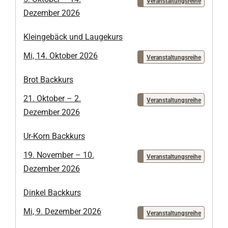
Veranstaltungsreihe
Dezember 2026
Kleingebäck und Laugekurs
Mi, 14. Oktober 2026
Veranstaltungsreihe
Brot Backkurs
21. Oktober – 2.
Veranstaltungsreihe
Dezember 2026
Ur-Korn Backkurs
19. November – 10.
Veranstaltungsreihe
Dezember 2026
Dinkel Backkurs
Mi, 9. Dezember 2026
Veranstaltungsreihe