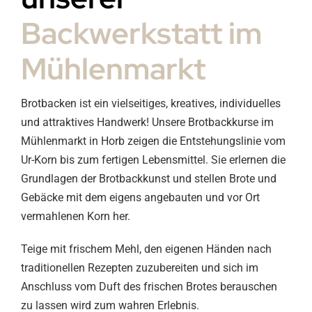
Backwerkstatt im
Mühlenmarkt
Brotbacken ist ein vielseitiges, kreatives, individuelles
und attraktives Handwerk! Unsere Brotbackkurse im
Mühlenmarkt in Horb zeigen die Entstehungslinie vom
Ur-Korn bis zum fertigen Lebensmittel. Sie erlernen die
Grundlagen der Brotbackkunst und stellen Brote und
Gebäcke mit dem eigens angebauten und vor Ort
vermahlenen Korn her.
Teige mit frischem Mehl, den eigenen Händen nach
traditionellen Rezepten zuzubereiten und sich im
Anschluss vom Duft des frischen Brotes berauschen
zu lassen wird zum wahren Erlebnis.