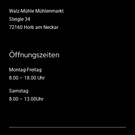
Walz-Mühle Mühlenmarkt
Steigle 34
72160 Horb am Neckar
Öffnungszeiten
Montag-Freitag
8.00 – 18.00 Uhr
Samstag
8.00 – 13.00Uhr