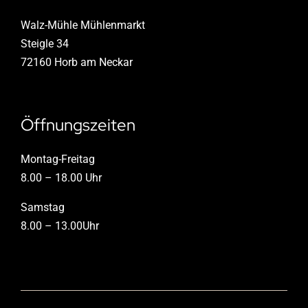
Walz-Mühle Mühlenmarkt
Steigle 34
72160 Horb am Neckar
Öffnungszeiten
Montag-Freitag
8.00 – 18.00 Uhr
Samstag
8.00 – 13.00Uhr