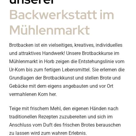
Backwerkstatt im
Mühlenmarkt
Brotbacken ist ein vielseitiges, kreatives, individuelles
und attraktives Handwerk! Unsere Brotbackkurse im
Mühlenmarkt in Horb zeigen die Entstehungslinie vom
Ur-Korn bis zum fertigen Lebensmittel. Sie erlernen die
Grundlagen der Brotbackkunst und stellen Brote und
Gebäcke mit dem eigens angebauten und vor Ort
vermahlenen Korn her.
Teige mit frischem Mehl, den eigenen Händen nach
traditionellen Rezepten zuzubereiten und sich im
Anschluss vom Duft des frischen Brotes berauschen
zu lassen wird zum wahren Erlebnis.