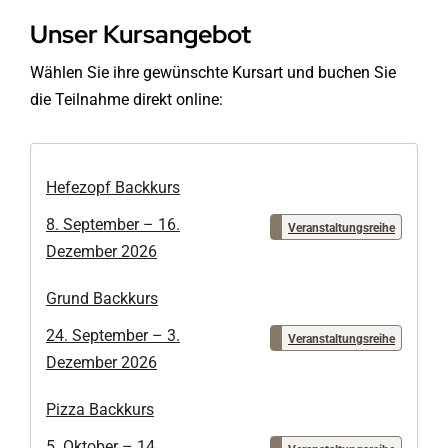
Unser Kursangebot
Wählen Sie ihre gewünschte Kursart und buchen Sie
die Teilnahme direkt online:
Hefezopf Backkurs
8. September – 16.
Veranstaltungsreihe
Dezember 2026
Grund Backkurs
24. September – 3.
Veranstaltungsreihe
Dezember 2026
Pizza Backkurs
5. Oktober – 14.