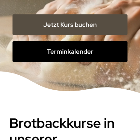
Jetzt Kurs buchen
Terminkalender
Brotbackkurse in
unserer