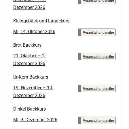
Veranstaltungsreihe
Dezember 2026
Kleingebäck und Laugekurs
Mi, 14. Oktober 2026
Veranstaltungsreihe
Brot Backkurs
21. Oktober – 2.
Veranstaltungsreihe
Dezember 2026
Ur-Korn Backkurs
19. November – 10.
Veranstaltungsreihe
Dezember 2026
Dinkel Backkurs
Mi, 9. Dezember 2026
Veranstaltungsreihe