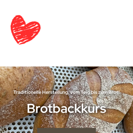
Traditionelle Herstellung, vom Teig bis zum Brot!
Brotbackkurs